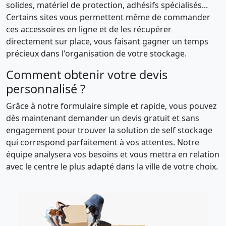
solides, matériel de protection, adhésifs spécialisés...
Certains sites vous permettent même de commander
ces accessoires en ligne et de les récupérer
directement sur place, vous faisant gagner un temps
précieux dans l'organisation de votre stockage.
Comment obtenir votre devis
personnalisé ?
Grâce à notre formulaire simple et rapide, vous pouvez
dès maintenant demander un devis gratuit et sans
engagement pour trouver la solution de self stockage
qui correspond parfaitement à vos attentes. Notre
équipe analysera vos besoins et vous mettra en relation
avec le centre le plus adapté dans la ville de votre choix.