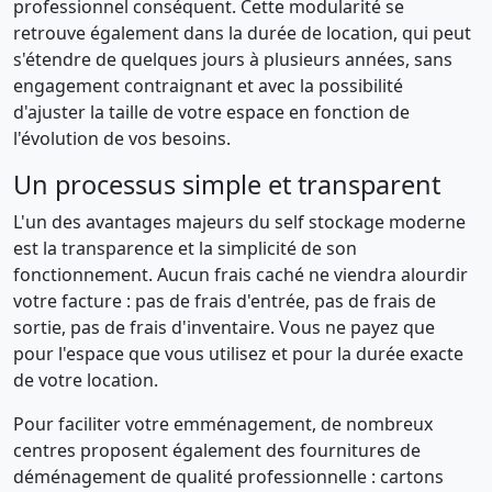
professionnel conséquent. Cette modularité se
retrouve également dans la durée de location, qui peut
s'étendre de quelques jours à plusieurs années, sans
engagement contraignant et avec la possibilité
d'ajuster la taille de votre espace en fonction de
l'évolution de vos besoins.
Un processus simple et transparent
L'un des avantages majeurs du self stockage moderne
est la transparence et la simplicité de son
fonctionnement. Aucun frais caché ne viendra alourdir
votre facture : pas de frais d'entrée, pas de frais de
sortie, pas de frais d'inventaire. Vous ne payez que
pour l'espace que vous utilisez et pour la durée exacte
de votre location.
Pour faciliter votre emménagement, de nombreux
centres proposent également des fournitures de
déménagement de qualité professionnelle : cartons