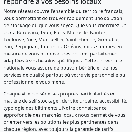
répondre à vos besoins locaux
Notre réseau couvre l'ensemble du territoire français,
vous permettant de trouver rapidement une solution
de stockage où que vous soyez. Que vous cherchiez un
box à Bordeaux, Lyon, Paris, Marseille, Nantes,
Toulouse, Nice, Montpellier, Saint-Étienne, Grenoble,
Pau, Perpignan, Toulon ou Orléans, nous sommes en
mesure de vous proposer des options parfaitement
adaptées à vos besoins spécifiques. Cette couverture
nationale vous assure de pouvoir bénéficier de nos
services de qualité partout où votre vie personnelle ou
professionnelle vous mène.
Chaque ville possède ses propres particularités en
matière de self stockage : densité urbaine, accessibilité,
typologie des bâtiments... Notre connaissance
approfondie des marchés locaux nous permet de vous
orienter vers les solutions les plus pertinentes dans
chaque région, avec toujours la garantie de tarifs