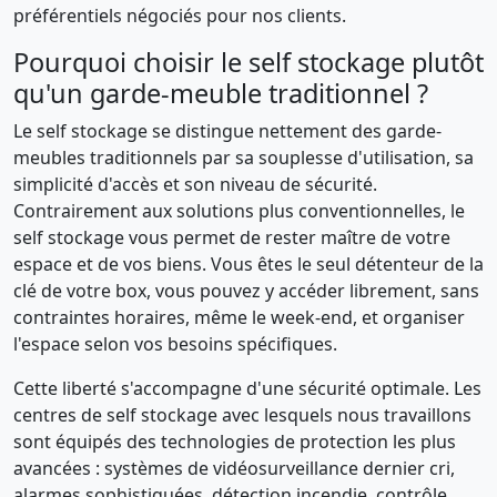
préférentiels négociés pour nos clients.
Pourquoi choisir le self stockage plutôt
qu'un garde-meuble traditionnel ?
Le self stockage se distingue nettement des garde-
meubles traditionnels par sa souplesse d'utilisation, sa
simplicité d'accès et son niveau de sécurité.
Contrairement aux solutions plus conventionnelles, le
self stockage vous permet de rester maître de votre
espace et de vos biens. Vous êtes le seul détenteur de la
clé de votre box, vous pouvez y accéder librement, sans
contraintes horaires, même le week-end, et organiser
l'espace selon vos besoins spécifiques.
Cette liberté s'accompagne d'une sécurité optimale. Les
centres de self stockage avec lesquels nous travaillons
sont équipés des technologies de protection les plus
avancées : systèmes de vidéosurveillance dernier cri,
alarmes sophistiquées, détection incendie, contrôle