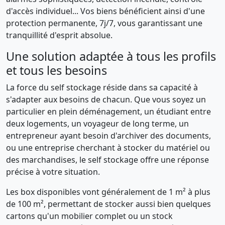
d'accès individuel... Vos biens bénéficient ainsi d'une
protection permanente, 7j/7, vous garantissant une
tranquillité d'esprit absolue.
Une solution adaptée à tous les profils
et tous les besoins
La force du self stockage réside dans sa capacité à
s'adapter aux besoins de chacun. Que vous soyez un
particulier en plein déménagement, un étudiant entre
deux logements, un voyageur de long terme, un
entrepreneur ayant besoin d'archiver des documents,
ou une entreprise cherchant à stocker du matériel ou
des marchandises, le self stockage offre une réponse
précise à votre situation.
Les box disponibles vont généralement de 1 m² à plus
de 100 m², permettant de stocker aussi bien quelques
cartons qu'un mobilier complet ou un stock