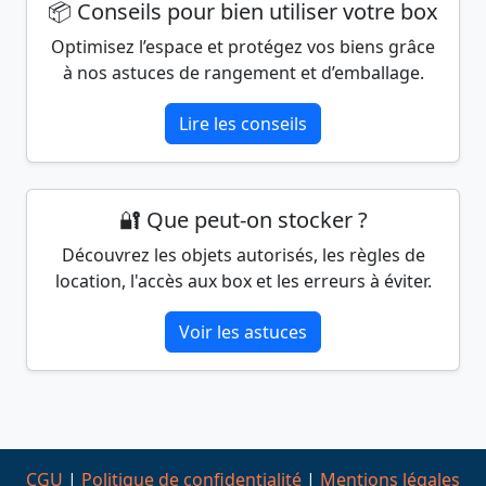
📦 Conseils pour bien utiliser votre box
Optimisez l’espace et protégez vos biens grâce
à nos astuces de rangement et d’emballage.
Lire les conseils
🔐 Que peut-on stocker ?
Découvrez les objets autorisés, les règles de
location, l'accès aux box et les erreurs à éviter.
Voir les astuces
CGU
|
Politique de confidentialité
|
Mentions légales