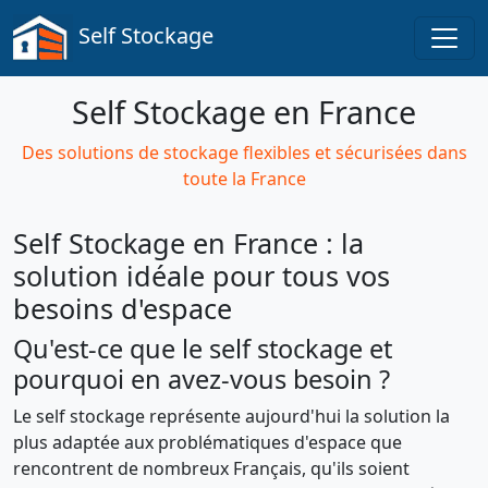
Self Stockage
Self Stockage en France
Des solutions de stockage flexibles et sécurisées dans
toute la France
Self Stockage en France : la
solution idéale pour tous vos
besoins d'espace
Qu'est-ce que le self stockage et
pourquoi en avez-vous besoin ?
Le self stockage représente aujourd'hui la solution la
plus adaptée aux problématiques d'espace que
rencontrent de nombreux Français, qu'ils soient