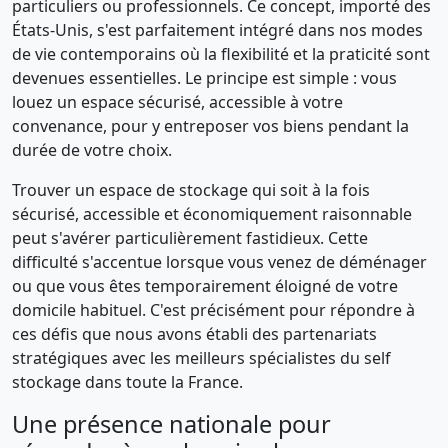
particuliers ou professionnels. Ce concept, importé des
États-Unis, s'est parfaitement intégré dans nos modes
de vie contemporains où la flexibilité et la praticité sont
devenues essentielles. Le principe est simple : vous
louez un espace sécurisé, accessible à votre
convenance, pour y entreposer vos biens pendant la
durée de votre choix.
Trouver un espace de stockage qui soit à la fois
sécurisé, accessible et économiquement raisonnable
peut s'avérer particulièrement fastidieux. Cette
difficulté s'accentue lorsque vous venez de déménager
ou que vous êtes temporairement éloigné de votre
domicile habituel. C'est précisément pour répondre à
ces défis que nous avons établi des partenariats
stratégiques avec les meilleurs spécialistes du self
stockage dans toute la France.
Une présence nationale pour